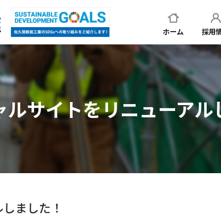
ホーム
採用
ャルサイトをリニューアル
ルしました！