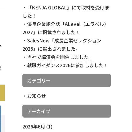
「KENJA GLOBAL」にて取材を受けま
した！
優良企業紹介誌「ALevel（エラベル）
2027」に掲載されました！
SalesNow「成長企業セレクション
や
2025」に選出されました。
当社で講演会を開催しました。
就職ガイダンス2026に参加しました！
顧
カテゴリー
お知らせ
アーカイブ
2026年6月
(1)