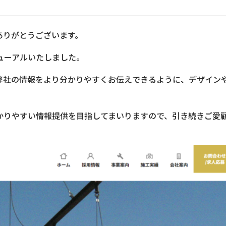
ありがとうございます。
ューアル
いたしました。
弊社の情報をより分かりやすくお伝えできるように、デザイン
かりやすい情報提供を目指してまいりますので、引き続きご愛