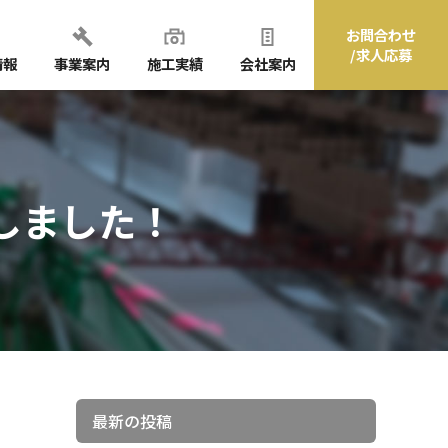
お問合わせ
/求人応募
情報
事業案内
施工実績
会社案内
しました！
最新の投稿