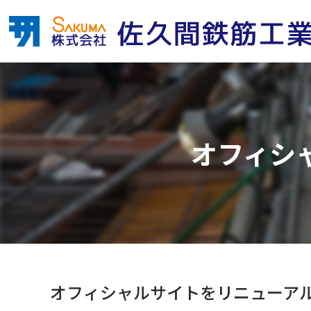
オフィシ
オフィシャルサイトをリニューア