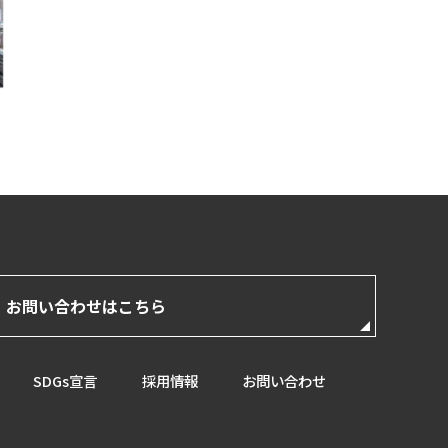
・お問い合わせはこちら
SDGs宣言
採用情報
お問い合わせ