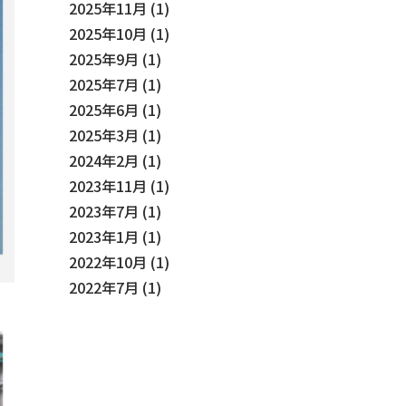
2025年11月
(1)
2025年10月
(1)
2025年9月
(1)
2025年7月
(1)
2025年6月
(1)
2025年3月
(1)
2024年2月
(1)
2023年11月
(1)
2023年7月
(1)
2023年1月
(1)
2022年10月
(1)
2022年7月
(1)