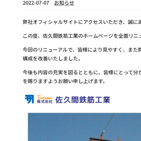
2022-07-07
お知らせ
弊社オフィシャルサイトにアクセスいただき、誠に
この度、佐久間鉄筋工業のホームページを全面
リニ
今回のリニューアルで、皆様により見やすく、また
構成を改善いたしました。
今後も内容の充実を図るとともに、皆様にとって分
を賜りますようお願い申し上げます。